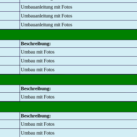
Umbauanleitung mit Fotos
Umbauanleitung mit Fotos
Umbauanleitung mit Fotos
Beschreibung:
Umbau mit Fotos
Umbau mit Fotos
Umbau mit Fotos
Beschreibung:
Umbau mit Fotos
Beschreibung:
Umbau mit Fotos
Umbau mit Fotos