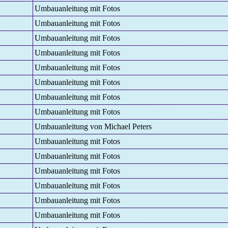
Umbauanleitung mit Fotos
Umbauanleitung mit Fotos
Umbauanleitung mit Fotos
Umbauanleitung mit Fotos
Umbauanleitung mit Fotos
Umbauanleitung mit Fotos
Umbauanleitung mit Fotos
Umbauanleitung mit Fotos
Umbauanleitung von Michael Peters
Umbauanleitung mit Fotos
Umbauanleitung mit Fotos
Umbauanleitung mit Fotos
Umbauanleitung mit Fotos
Umbauanleitung mit Fotos
Umbauanleitung mit Fotos