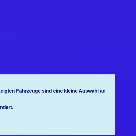
zeigten Fahrzeuge sind eine kleine Auswahl an
tiert.