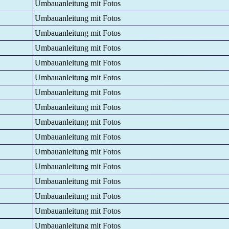
Umbauanleitung mit Fotos
Umbauanleitung mit Fotos
Umbauanleitung mit Fotos
Umbauanleitung mit Fotos
Umbauanleitung mit Fotos
Umbauanleitung mit Fotos
Umbauanleitung mit Fotos
Umbauanleitung mit Fotos
Umbauanleitung mit Fotos
Umbauanleitung mit Fotos
Umbauanleitung mit Fotos
Umbauanleitung mit Fotos
Umbauanleitung mit Fotos
Umbauanleitung mit Fotos
Umbauanleitung mit Fotos
Umbauanleitung mit Fotos