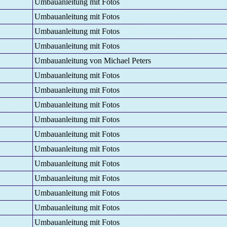
Umbauanleitung mit Fotos
Umbauanleitung mit Fotos
Umbauanleitung mit Fotos
Umbauanleitung mit Fotos
Umbauanleitung von Michael Peters
Umbauanleitung mit Fotos
Umbauanleitung mit Fotos
Umbauanleitung mit Fotos
Umbauanleitung mit Fotos
Umbauanleitung mit Fotos
Umbauanleitung mit Fotos
Umbauanleitung mit Fotos
Umbauanleitung mit Fotos
Umbauanleitung mit Fotos
Umbauanleitung mit Fotos
Umbauanleitung mit Fotos