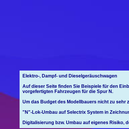
Elektro-, Dampf- und Dieselgeräuschwagen
Auf dieser Seite finden Sie Beispiele für den E
vorgefertigten Fahrzeugen für die Spur N.
Um das Budget des Modellbauers nicht zu sehr 
"N"-Lok-Umbau auf Selectrix System in Zeichnun
Digitalisierung bzw. Umbau auf eigenes Risiko, 