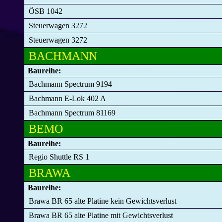
ÖSB 1042
Steuerwagen 3272
Steuerwagen 3272
BACHMANN
Baureihe:
Bachmann Spectrum 9194
Bachmann E-Lok 402 A
Bachmann Spectrum 81169
BEMO
Baureihe:
Regio Shuttle RS 1
BRAWA
Baureihe:
Brawa BR 65 alte Platine kein Gewichtsverlust
Brawa BR 65 alte Platine mit Gewichtsverlust