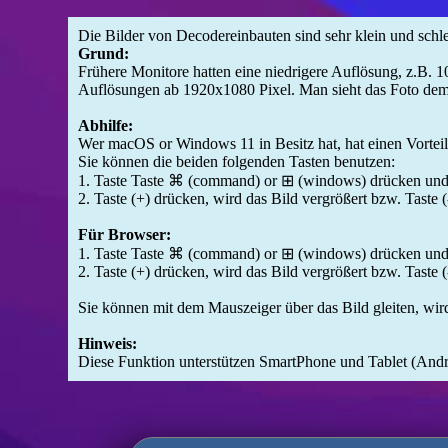
Die Bilder von Decodereinbauten sind sehr klein und schl
Grund:
Frühere Monitore hatten eine niedrigere Auflösung, z.B.
Auflösungen ab 1920x1080 Pixel. Man sieht das Foto demen
Abhilfe:
Wer macOS or Windows 11 in Besitz hat, hat einen Vorteil
Sie können die beiden folgenden Tasten benutzen:
1. Taste Taste ⌘ (command) or ⊞ (windows) drücken und 
2. Taste (+) drücken, wird das Bild vergrößert bzw. Taste (-
Für Browser:
1. Taste Taste ⌘ (command) or ⊞ (windows) drücken und 
2. Taste (+) drücken, wird das Bild vergrößert bzw. Taste (
Sie können mit dem Mauszeiger über das Bild gleiten, wir
Hinweis:
Diese Funktion unterstützen SmartPhone und Tablet (And