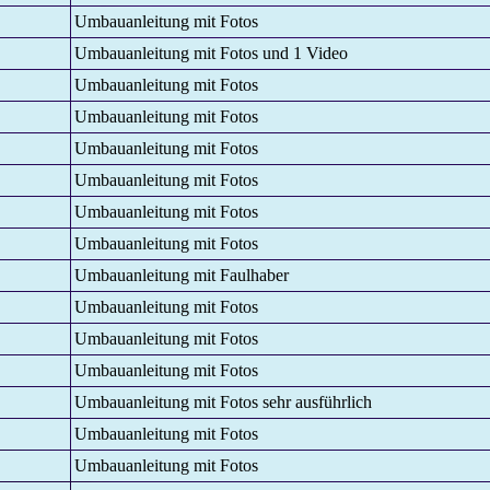
Umbauanleitung mit Fotos
Umbauanleitung mit Fotos und 1 Video
Umbauanleitung mit Fotos
Umbauanleitung mit Fotos
Umbauanleitung mit Fotos
Umbauanleitung mit Fotos
Umbauanleitung mit Fotos
Umbauanleitung mit Fotos
Umbauanleitung mit Faulhaber
Umbauanleitung mit Fotos
Umbauanleitung mit Fotos
Umbauanleitung mit Fotos
Umbauanleitung mit Fotos sehr ausführlich
Umbauanleitung mit Fotos
Umbauanleitung mit Fotos