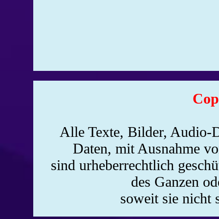
Cop
Alle Texte, Bilder, Audio-D
Daten, mit Ausnahme von
sind urheberrechtlich gesch
des Ganzen ode
soweit sie nicht