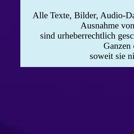
Alle Texte, Bilder, Audio-Da
Ausnahme von 
sind urheberrechtlich ges
Ganzen o
soweit sie n