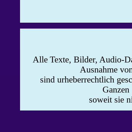
Alle Texte, Bilder, Audio-Da
Ausnahme von 
sind urheberrechtlich ges
Ganzen o
soweit sie n