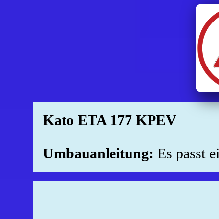
Kato ETA 177 KPEV
Umbauanleitung:
Es passt 