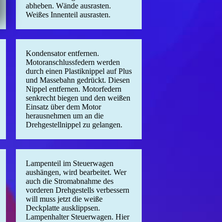
abheben. Wände ausrasten.
Weißes Innenteil ausrasten.
Kondensator entfernen.
Motoranschlussfedern werden
durch einen Plastiknippel auf Plus
und Massebahn gedrückt. Diesen
Nippel entfernen. Motorfedern
senkrecht biegen und den weißen
Einsatz über dem Motor
herausnehmen um an die
Drehgestellnippel zu gelangen.
Lampenteil im Steuerwagen
aushängen, wird bearbeitet. Wer
auch die Stromabnahme des
vorderen Drehgestells verbessern
will muss jetzt die weiße
Deckplatte ausklippsen.
Lampenhalter Steuerwagen. Hier