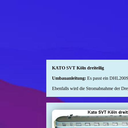
KATO SVT Köln dreiteilig
Umbauanleitung:
Es passt ein DHL200S
Ebenfalls wird die Stromabnahme der Dreh