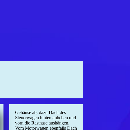
Gehäuse ab, dazu Dach des
Steuerwagen hinten anheben und
vorn die Rastnase aushängen.
Vom Motorwagen ebenfalls Dach