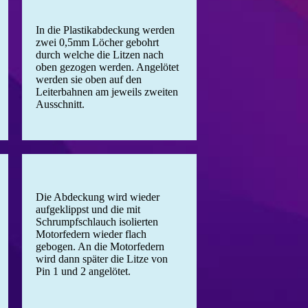
In die Plastikabdeckung werden
zwei 0,5mm Löcher gebohrt
durch welche die Litzen nach
oben gezogen werden. Angelötet
werden sie oben auf den
Leiterbahnen am jeweils zweiten
Ausschnitt.
Die Abdeckung wird wieder
aufgeklippst und die mit
Schrumpfschlauch isolierten
Motorfedern wieder flach
gebogen. An die Motorfedern
wird dann später die Litze von
Pin 1 und 2 angelötet.