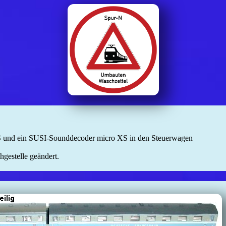
 und ein SUSI-Sounddecoder micro XS in den Steuerwagen
gestelle geändert.