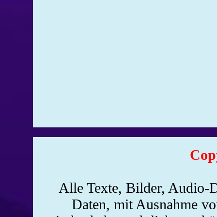
Cop
Alle Texte, Bilder, Audio-D
Daten, mit Ausnahme von