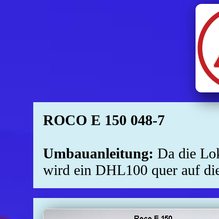
ROCO E 150 048-7
Umbauanleitung:
Da die Lok
wird ein DHL100 quer auf die 