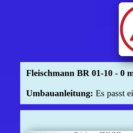
Fleischmann BR 01-10 - 0 m
Umbauanleitung:
Es passt 