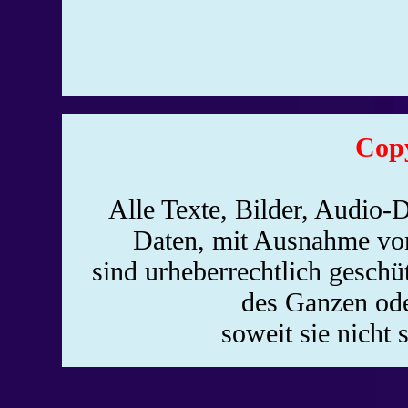
Copy
Alle Texte, Bilder, Audio-D
Daten, mit Ausnahme von
sind urheberrechtlich gesch
des Ganzen oder
soweit sie nicht 