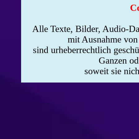
Co
Alle Texte, Bilder, Audio-Da
mit Ausnahme von 
sind urheberrechtlich gesch
Ganzen ode
soweit sie nic