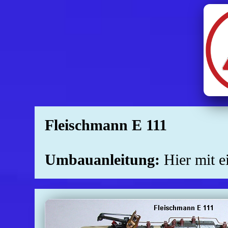
Fleischmann E 111
Umbauanleitung:
Hier mit 