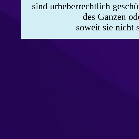
sind urheberrechtlich gesch
des Ganzen oder
soweit sie nicht