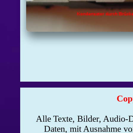
Cop
Alle Texte, Bilder, Audio-D
Daten, mit Ausnahme von