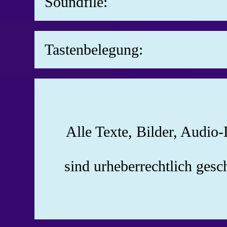
Soundfile:
Tastenbelegung:
Alle Texte, Bilder, Audio
sind urheberrechtlich ges