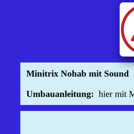
Minitrix Nohab mit Sound
Umbauanleitung:
hier mit 