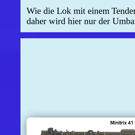
Wie die Lok mit einem Tender d
daher wird hier nur der Umba