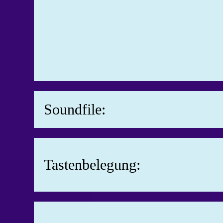
Soundfile:
Tastenbelegung: