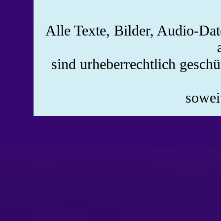
Alle Texte, Bilder, Audio-Da
sind urheberrechtlich gesch
soweit