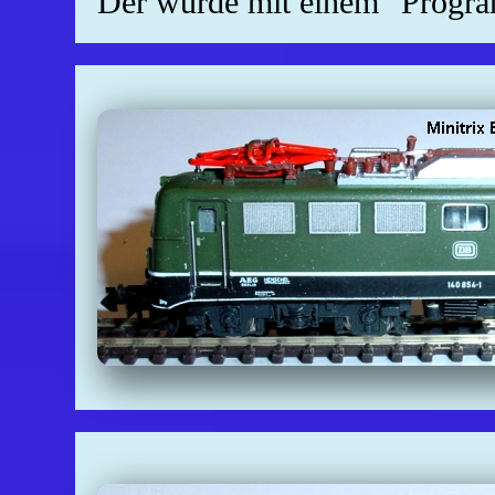
Der wurde mit einem "Program