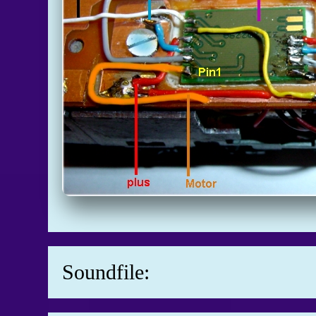
Soundfile: