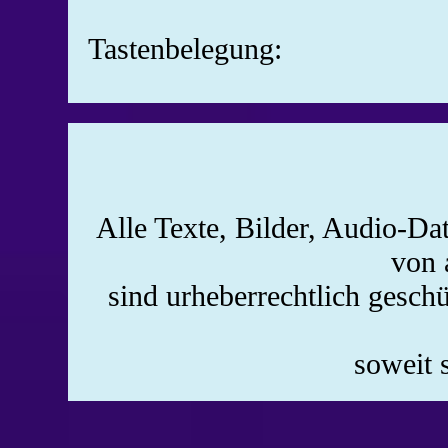
Tastenbelegung:
Alle Texte, Bilder, Audio-Da
von 
sind urheberrechtlich gesch
soweit 